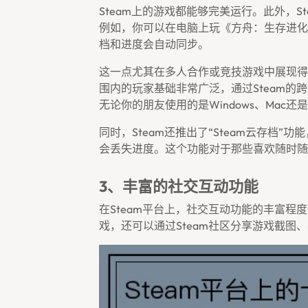
Steam上的游戏都能够完美运行。此外，
例如，你可以在电脑上玩《方舟：生存进化
档和进度会自动同步。
这一点尤其在多人合作或竞技游戏中展现得
围内的玩家基础非常广泛，通过Steam
无论你的朋友使用的是Windows、Mac
同时，Steam还推出了“Steam云存档
会丢失进度。这个功能对于那些喜欢随时随
3、丰富的社交互动功能
在Steam平台上，社交互动功能的丰富
戏，还可以通过Steam社区分享游戏截图