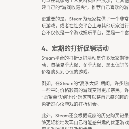
可以在玩家的个人资料页面中展示，让其他
建自己的“游戏收藏夹”，推荐自己喜欢的
更重要的是，Steam为玩家提供了一个非
玩游戏，或者在社交平台上与其他玩家进行
台不仅仅是一个游戏娱乐平台，更是一个富
4、定期的打折促销活动
Steam平台的打折促销活动是许多玩家期
动，包括夏季大促、冬季大促、黑五促销等
价格购买到心仪的游戏。
例如，在Steam的“夏季大促”期间，许多
一些平时价格较高的游戏变得更加亲民，许
“愿望单”功能也让玩家可以将自己感兴趣
免错过心仪游戏的打折机会。
此外，Steam还会根据玩家的历史购买
够更轻松地发现自己可能感兴趣的优惠游戏