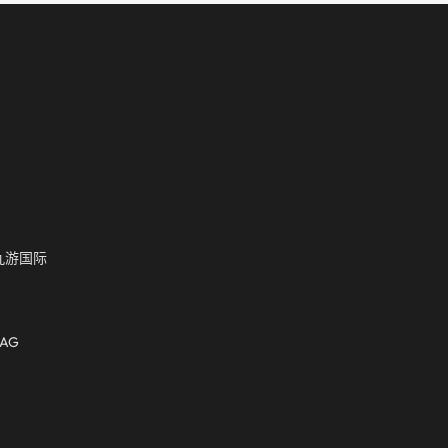
九游国际
AG