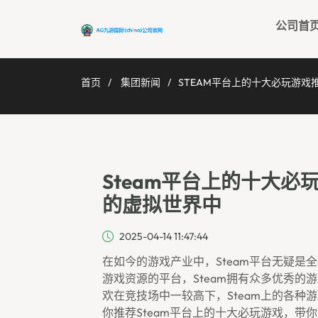
公司首
首页
集团新闻
STEAM平台上的十大必玩游戏
Steam平台上的十大必
的虚拟世界中
2025-04-14 11:47:44
在如今的游戏产业中，Steam平台无疑
游戏资源的平台，Steam拥有众多优秀
欢在竞技场中一较高下，Steam上的各
你推荐Steam平台上的十大必玩游戏，