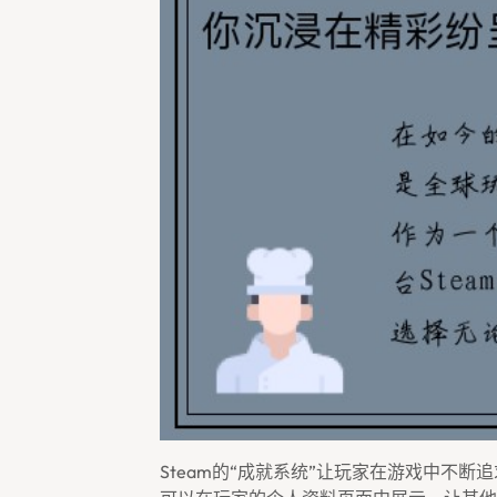
Steam的“成就系统”让玩家在游戏中不