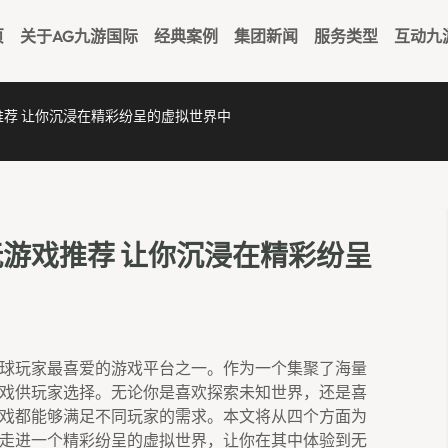
页
关于AG九游国际
经典案例
集团新闻
服务类型
互动九
推荐 让你沉浸在精彩纷呈的虚拟世界中
玩游戏推荐 让你沉浸在精彩纷呈
是全球玩家最喜爱的游戏平台之一。作为一个集聚了海量
的游戏供玩家选择。无论你是喜欢探索未知世界，还是喜
种游戏都能够满足不同玩家的需求。本文将从四个方面为
带你走进一个精彩纷呈的虚拟世界，让你在其中体验到无