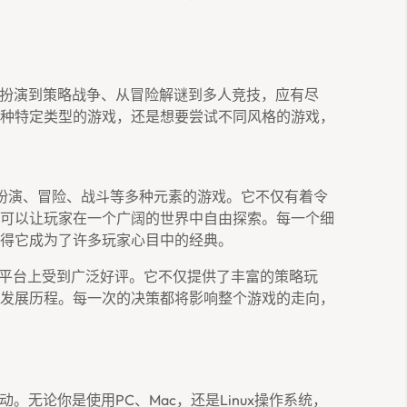
角色扮演到策略战争、从冒险解谜到多人竞技，应有尽
种特定类型的游戏，还是想要尝试不同风格的游戏，
扮演、冒险、战斗等多种元素的游戏。它不仅有着令
可以让玩家在一个广阔的世界中自由探索。每一个细
得它成为了许多玩家心目中的经典。
am平台上受到广泛好评。它不仅提供了丰富的策略玩
发展历程。每一次的决策都将影响整个游戏的走向，
动。无论你是使用PC、Mac，还是Linux操作系统，