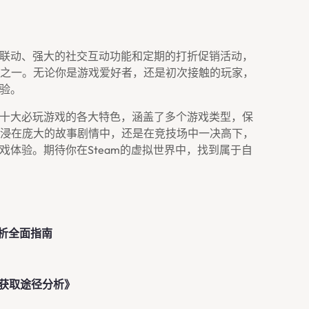
平台联动、强大的社交互动功能和定期的打折促销活动，
之一。无论你是游戏爱好者，还是初次接触的玩家，
体验。
台上十大必玩游戏的各大特色，涵盖了多个游戏类型，保
浸在庞大的故事剧情中，还是在竞技场中一决高下，
游戏体验。期待你在Steam的虚拟世界中，找到属于自
析全面指南
及获取途径分析》