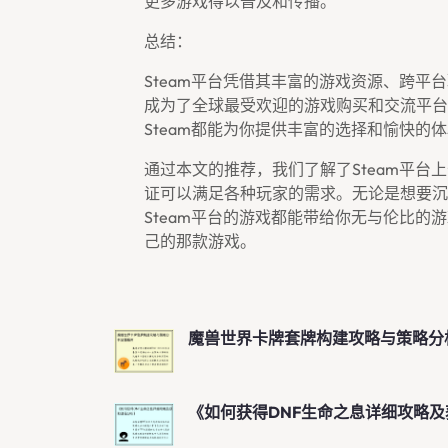
更多游戏得以普及和传播。
总结：
Steam平台凭借其丰富的游戏资源、跨
成为了全球最受欢迎的游戏购买和交流平台
Steam都能为你提供丰富的选择和愉快的
通过本文的推荐，我们了解了Steam平
证可以满足各种玩家的需求。无论是想要沉
Steam平台的游戏都能带给你无与伦比的
己的那款游戏。
魔兽世界卡牌套牌构建攻略与策略分
《如何获得DNF生命之息详细攻略