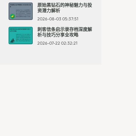
原始黑钻石的神秘魅力与投
资潜力解析
2026-08-03 05:37:51
刺客信条启示录存档深度解
析与技巧分享全攻略
2026-07-22 02:32:21