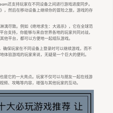
Steam还支持玩家在不同设备之间进行游戏进度同步。
》，然后在移动设备上继续你的冒险之旅，游戏的存
淋漓尽致。例如《绝地求生：大逃杀》，它在全球范
的跨平台支持，你能够与来自世界各地的玩家共同对战，
还是其他平台，都可以方便地一起组队游戏。
”功能，确保玩家在不同设备上登录时可以继续游戏，而不
地体验游戏的玩家来说，无疑是一个巨大的便利。
程度也是它的一大亮点。玩家不仅可以与朋友一起在线游
、视频、攻略等内容，增强与其他玩家的互动。