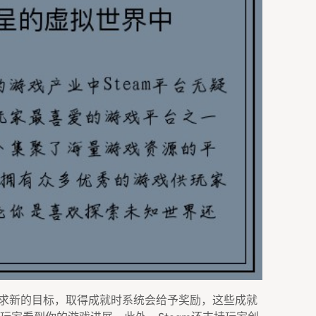
断追求新的目标，取得成就时系统会给予奖励，这些成就