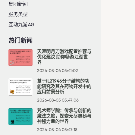
集团新闻
服务类型
互动九游AG
热门新闻
天涯明月刀游戏配置推荐与
优化建议 助你畅游江湖世
界
2026-08-06 05:41:02
基于IL21946分子结构的功
能研究及其在药物开发中的
应用前景分析
2026-08-05 05:47:06
咒术师学院：传承与创新的
魔法之旅，探索无尽奥秘与
神秘力量的世界
2026-08-04 05:47:18