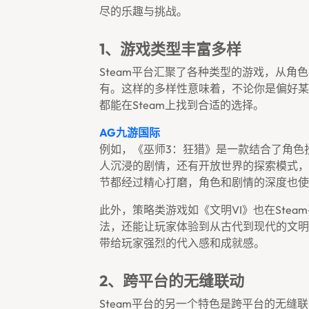
尽的乐趣与挑战。
1、游戏类型丰富多样
Steam平台汇聚了各种类型的游戏，从
有。这样的多样性意味着，不论你是偏好某
都能在Steam上找到合适的选择。
AG九游国际
例如，《巫师3：狂猎》是一款结合了角色
人沉浸的剧情，还有开放世界的探索模式，
节都经过精心打磨，角色和剧情的深度也使
此外，策略类游戏如《文明VI》也在Ste
法，还能让玩家体验到从古代到现代的文明
带给玩家强烈的代入感和成就感。
2、跨平台的无缝联动
Steam平台的另一个特色是跨平台的无缝联