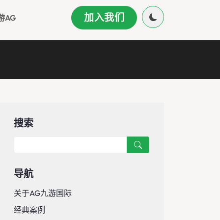
加入我们
游AG
搜索
导航
关于AG九游国际
经典案例