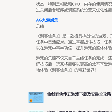
状态，特别是帧数和CPU、内存的使用情
过关闭后台程序或调整系统设置来优化性能
AG九游娱乐
总结：
《刺客信条3》是一款极具挑战性的游戏，
任务中灵活应对。通过掌握战斗技巧、任务
以在游戏中事半功倍，提升游戏的整体体验
游戏的乐趣不仅来自于主线任务的完成，还
解技巧后，玩家将能够以更高的效率享受游
地体验《刺客信条3》的精彩世界！
仙剑奇侠传五游戏下载及安装全攻略