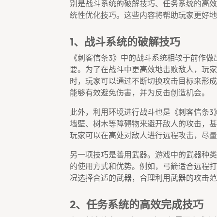
别是战斗系统的破解技巧、任务系统的高效
统性优化技巧。这些内容将帮助玩家更好地
1、战斗系统的破解技巧
《刺客信条3》中的战斗系统相较于前作做
要。为了在战斗中更高效地击败敌人，玩家
时，玩家可以通过不断切换攻击目标来形成
能够有效避免伤害，并为反击创造机会。
此外，利用环境进行战斗也是《刺客信条3
墙壁、树木等障碍物来避开敌人的攻击，甚
玩家可以在高处对敌人进行远程攻击，尽量
另一项技巧是善用武器。游戏中的武器种类
的使用方式和优势。例如，弓箭适合远程打
况选择合适的武器，合理利用武器的攻击范
2、任务系统的高效完成技巧