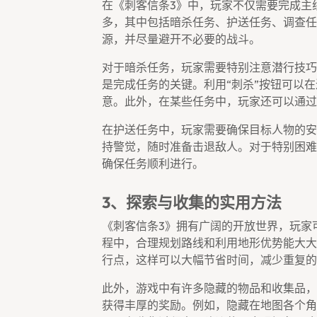
在《刺客信条3》中，玩家不仅需要完成主
多，其中包括暗杀任务、护送任务、调查任
源，并尽量避开不必要的战斗。
对于暗杀任务，玩家需要特别注意潜行技巧
是完成任务的关键。利用“刺杀”按钮可以
意。此外，在某些任务中，玩家还可以通过
在护送任务中，玩家需要确保目标人物的安
持警觉，随时准备击退敌人。对于特别困难
确保任务顺利进行。
3、探索与收集的实用方法
《刺客信条3》拥有广阔的开放世界，玩家
程中，合理规划路线和利用地形优势能大大
行点，这样可以大幅节省时间，减少重复的
此外，游戏中有许多隐藏的物品和收集品，
获得丰厚的奖励。例如，隐藏在地图各个角