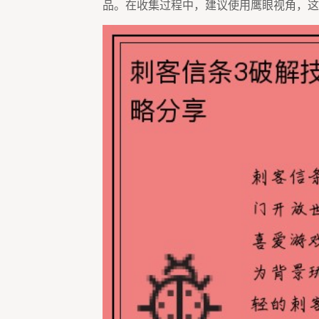
品。在收集过程中，建议使用鹰眼视角，这