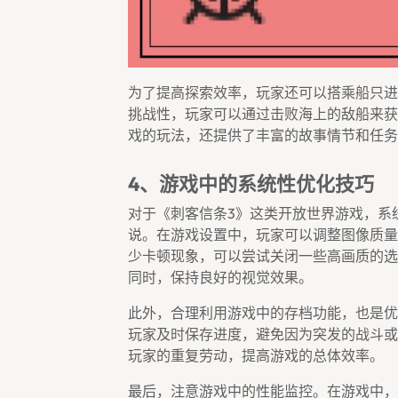
为了提高探索效率，玩家还可以搭乘船只进
挑战性，玩家可以通过击败海上的敌船来获
戏的玩法，还提供了丰富的故事情节和任务
4、游戏中的系统性优化技巧
对于《刺客信条3》这类开放世界游戏，系
说。在游戏设置中，玩家可以调整图像质量
少卡顿现象，可以尝试关闭一些高画质的选
同时，保持良好的视觉效果。
此外，合理利用游戏中的存档功能，也是优
玩家及时保存进度，避免因为突发的战斗或
玩家的重复劳动，提高游戏的总体效率。
最后，注意游戏中的性能监控。在游戏中，