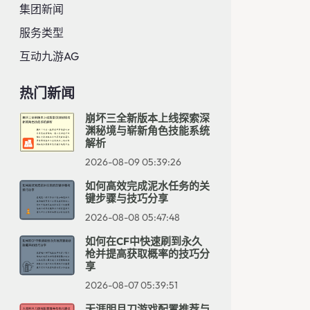
集团新闻
服务类型
互动九游AG
热门新闻
崩坏三全新版本上线探索深
渊秘境与崭新角色技能系统
解析
2026-08-09 05:39:26
如何高效完成泥水任务的关
键步骤与技巧分享
2026-08-08 05:47:48
如何在CF中快速刷到永久
枪并提高获取概率的技巧分
享
2026-08-07 05:39:51
天涯明月刀游戏配置推荐与