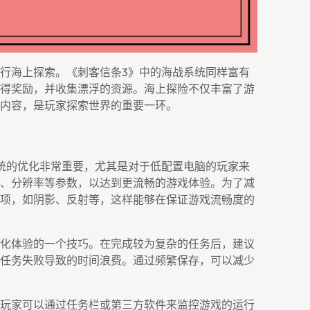
行海上探索。《刺客信条3》中的海战系统同样富有
得奖励，并收集漂浮的资源。海上探险不仅丰富了游
内容，是玩家探索世界的重要一环。
统的优化非常重要，尤其是对于低配置电脑的玩家来
、分辨率等参数，以达到更流畅的游戏体验。为了减
项，如阴影、反射等，这样能够在保证游戏流畅度的
化体验的一个技巧。在完成较为复杂的任务后，建议
任务失败导致的时间浪费。通过频繁保存，可以减少
玩家可以通过任务栏或第三方软件来监控游戏的运行