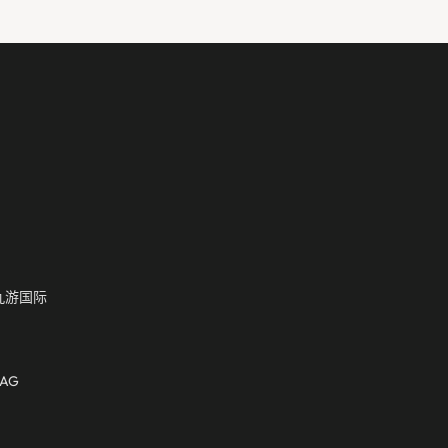
九游国际
AG