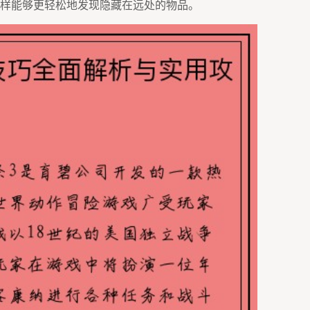
样能够更轻松地发现隐藏在远处的物品。