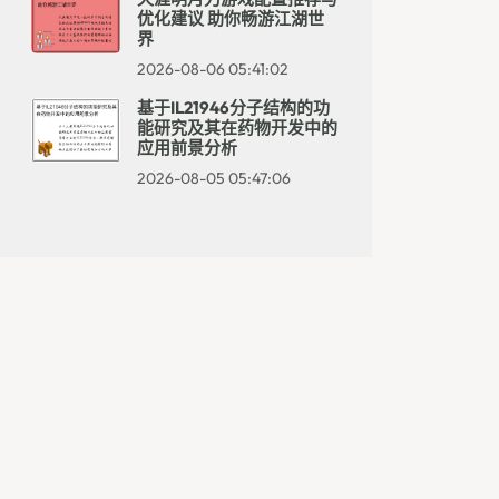
优化建议 助你畅游江湖世
界
2026-08-06 05:41:02
基于IL21946分子结构的功
能研究及其在药物开发中的
应用前景分析
2026-08-05 05:47:06