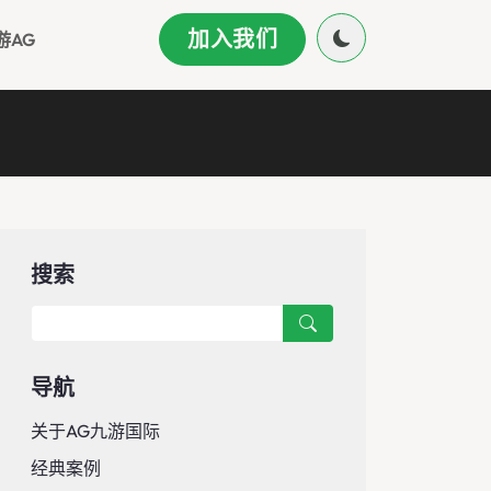
加入我们
游AG
搜索
导航
关于AG九游国际
经典案例