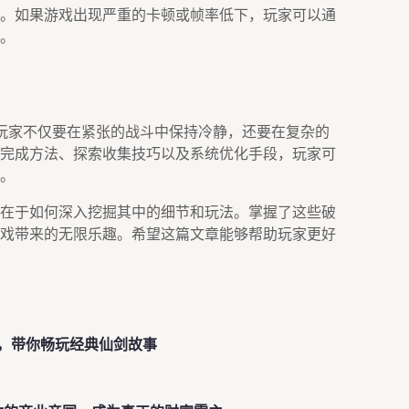
况。如果游戏出现严重的卡顿或帧率低下，玩家可以通
。
玩家不仅要在紧张的战斗中保持冷静，还要在复杂的
完成方法、探索收集技巧以及系统优化手段，玩家可
。
在于如何深入挖掘其中的细节和玩法。掌握了这些破
戏带来的无限乐趣。希望这篇文章能够帮助玩家更好
，带你畅玩经典仙剑故事