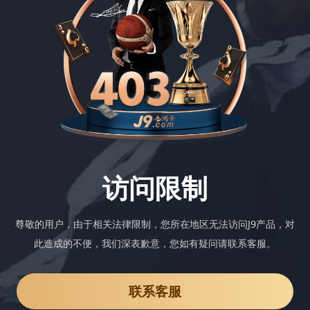
访问限制
尊敬的用户，由于相关法律限制，您所在地区无法访问J9产品，对
此造成的不便，我们深表歉意，您如有疑问请联系客服。
联系客服